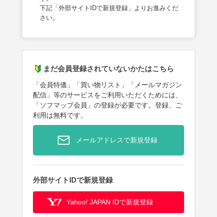
下記「外部サイトIDで新規登録」よりお進みくだ
さい。
まだ会員登録されていないかたはこちら
「会員特価」「買い物リスト」「メールマガジン
配信」等のサービスをご利用いただくためには、
「ソフマップ会員」の登録が必要です。登録、ご
利用は無料です。
メールアドレスで新規登録
外部サイトIDで新規登録
Yahoo! JAPAN IDで新規登録