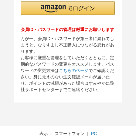
会員ID・パスワードの管理は厳重にお願いします
万が一、会員ID・パスワードが第三者に漏れてし
まうと、なりすまし不正購入につながる恐れがあ
ります。
お客様に厳重な管理をしていただくとともに、定
期的なパスワードの変更をオススメします。パス
ワードの変更方法は
こちらのページ
でご確認くだ
さい。身に覚えのない注文確認メールが届いた
り、ポイントの減額があった場合はすみやかに弊
社サポートセンターまでご連絡ください。
表示： スマートフォン ｜
PC