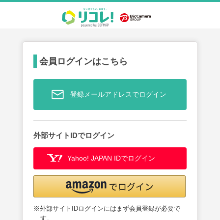
会員ログインはこちら
登録メールアドレスでログイン
外部サイトIDでログイン
Yahoo! JAPAN IDでログイン
※外部サイトIDログインにはまず会員登録が必要で
す。