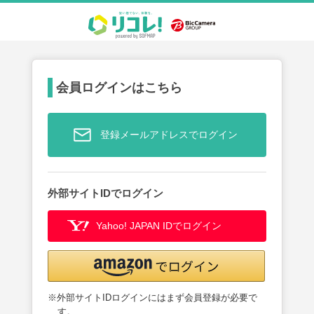
会員ログインはこちら
登録メールアドレスでログイン
外部サイトIDでログイン
Yahoo! JAPAN IDでログイン
※外部サイトIDログインにはまず会員登録が必要で
す。