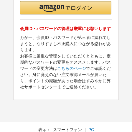
会員ID・パスワードの管理は厳重にお願いします
万が一、会員ID・パスワードが第三者に漏れてし
まうと、なりすまし不正購入につながる恐れがあ
ります。
お客様に厳重な管理をしていただくとともに、定
期的なパスワードの変更をオススメします。パス
ワードの変更方法は
こちらのページ
でご確認くだ
さい。身に覚えのない注文確認メールが届いた
り、ポイントの減額があった場合はすみやかに弊
社サポートセンターまでご連絡ください。
表示： スマートフォン ｜
PC