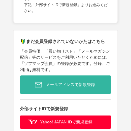
下記「外部サイトIDで新規登録」よりお進みくだ
さい。
まだ会員登録されていないかたはこちら
「会員特価」「買い物リスト」「メールマガジン
配信」等のサービスをご利用いただくためには、
「ソフマップ会員」の登録が必要です。登録、ご
利用は無料です。
メールアドレスで新規登録
外部サイトIDで新規登録
Yahoo! JAPAN IDで新規登録