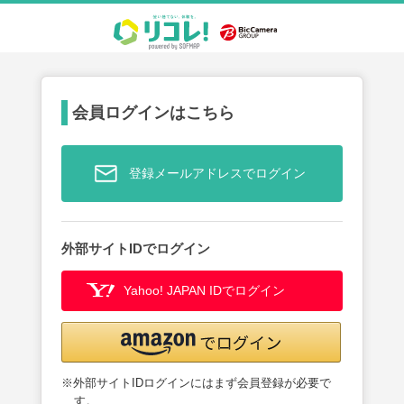
会員ログインはこちら
登録メールアドレスでログイン
外部サイトIDでログイン
Yahoo! JAPAN IDでログイン
※外部サイトIDログインにはまず会員登録が必要で
す。