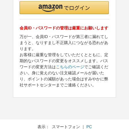
会員ID・パスワードの管理は厳重にお願いします
万が一、会員ID・パスワードが第三者に漏れてし
まうと、なりすまし不正購入につながる恐れがあ
ります。
お客様に厳重な管理をしていただくとともに、定
期的なパスワードの変更をオススメします。パス
ワードの変更方法は
こちらのページ
でご確認くだ
さい。身に覚えのない注文確認メールが届いた
り、ポイントの減額があった場合はすみやかに弊
社サポートセンターまでご連絡ください。
表示： スマートフォン ｜
PC