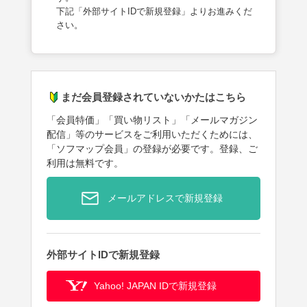
下記「外部サイトIDで新規登録」よりお進みくだ
さい。
まだ会員登録されていないかたはこちら
「会員特価」「買い物リスト」「メールマガジン
配信」等のサービスをご利用いただくためには、
「ソフマップ会員」の登録が必要です。登録、ご
利用は無料です。
メールアドレスで新規登録
外部サイトIDで新規登録
Yahoo! JAPAN IDで新規登録