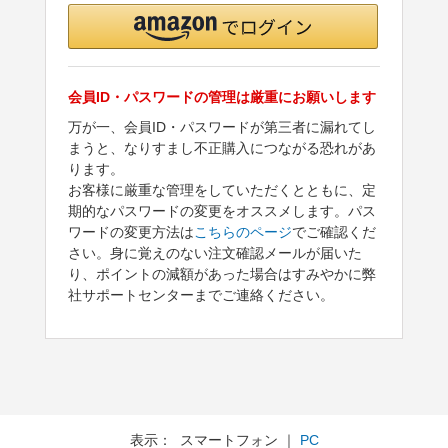
会員ID・パスワードの管理は厳重にお願いします
万が一、会員ID・パスワードが第三者に漏れてし
まうと、なりすまし不正購入につながる恐れがあ
ります。
お客様に厳重な管理をしていただくとともに、定
期的なパスワードの変更をオススメします。パス
ワードの変更方法は
こちらのページ
でご確認くだ
さい。身に覚えのない注文確認メールが届いた
り、ポイントの減額があった場合はすみやかに弊
社サポートセンターまでご連絡ください。
表示： スマートフォン ｜
PC