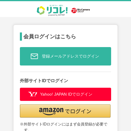
会員ログインはこちら
登録メールアドレスでログイン
外部サイトIDでログイン
Yahoo! JAPAN IDでログイン
※外部サイトIDログインにはまず会員登録が必要で
す。