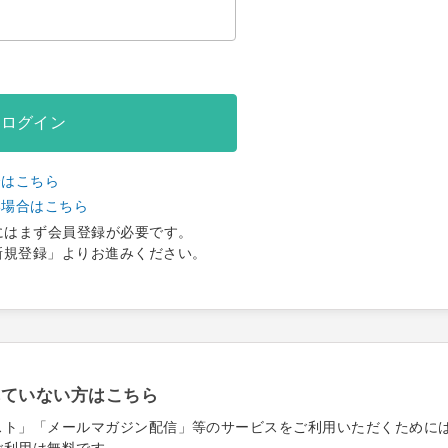
ログイン
合はこちら
い場合はこちら
にはまず会員登録が必要です。
新規登録」よりお進みください。
れていない方はこちら
スト」「メールマガジン配信」等のサービスをご利用いただくために