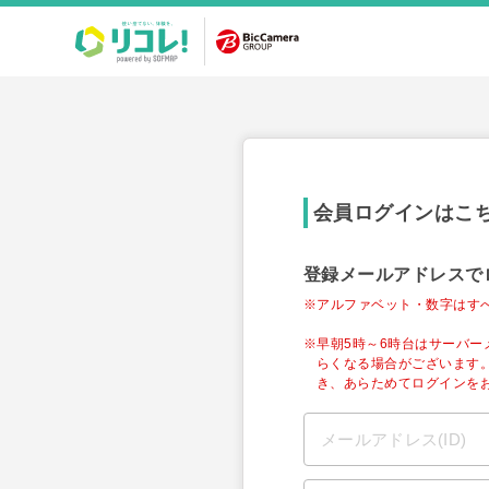
会員ログインはこ
登録メールアドレスで
※アルファベット・数字はす
※早朝5時～6時台はサーバ
らくなる場合がございます
き、あらためてログインを