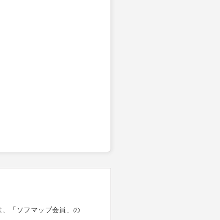
は、「ソフマップ会員」の