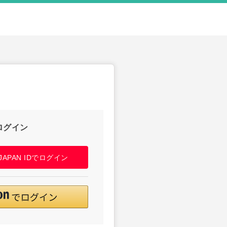
ログイン
! JAPAN IDでログイン