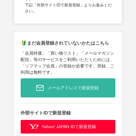
下記「外部サイトIDで新規登録」よりお進みくだ
さい。
まだ会員登録されていないかたはこちら
「会員特価」「買い物リスト」「メールマガジン
配信」等のサービスをご利用いただくためには、
「ソフマップ会員」の登録が必要です。登録、ご
利用は無料です。
メールアドレスで新規登録
外部サイトIDで新規登録
Yahoo! JAPAN IDで新規登録