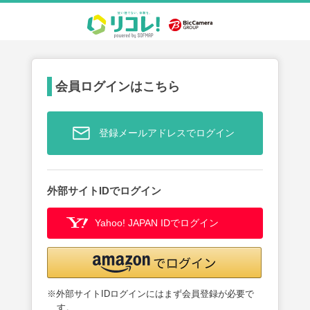
会員ログインはこちら
登録メールアドレスでログイン
外部サイトIDでログイン
Yahoo! JAPAN IDでログイン
※外部サイトIDログインにはまず会員登録が必要で
す。