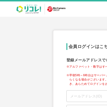
会員ログインはこ
登録メールアドレスで
※アルファベット・数字はす
※早朝5時～6時台はサーバ
らくなる場合がございます
き、あらためてログインを