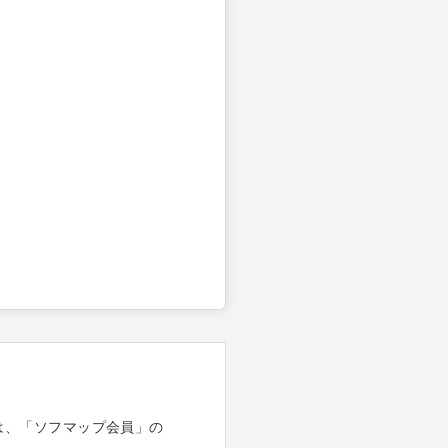
は、「ソフマップ会員」の