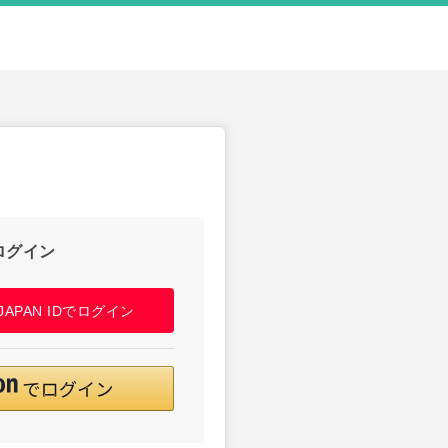
ログイン
! JAPAN IDでログイン