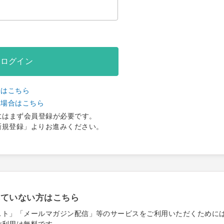
ログイン
合はこちら
い場合はこちら
にはまず会員登録が必要です。
新規登録」よりお進みください。
れていない方はこちら
スト」「メールマガジン配信」等のサービスをご利用いただくために