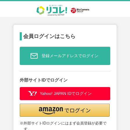
会員ログインはこちら
登録メールアドレスでログイン
外部サイトIDでログイン
Yahoo! JAPAN IDでログイン
※外部サイトIDログインにはまず会員登録が必要で
す。