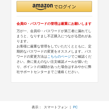
会員ID・パスワードの管理は厳重にお願いします
万が一、会員ID・パスワードが第三者に漏れてし
まうと、なりすまし不正購入につながる恐れがあ
ります。
お客様に厳重な管理をしていただくとともに、定
期的なパスワードの変更をオススメします。パス
ワードの変更方法は
こちらのページ
でご確認くだ
さい。身に覚えのない注文確認メールが届いた
り、ポイントの減額があった場合はすみやかに弊
社サポートセンターまでご連絡ください。
表示： スマートフォン ｜
PC