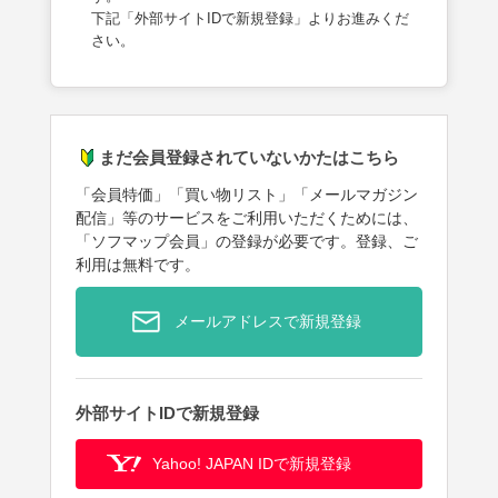
下記「外部サイトIDで新規登録」よりお進みくだ
さい。
まだ会員登録されていないかたはこちら
「会員特価」「買い物リスト」「メールマガジン
配信」等のサービスをご利用いただくためには、
「ソフマップ会員」の登録が必要です。登録、ご
利用は無料です。
メールアドレスで新規登録
外部サイトIDで新規登録
Yahoo! JAPAN IDで新規登録