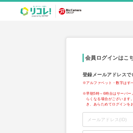
会員ログインはこ
登録メールアドレスで
※アルファベット・数字はす
※早朝5時～6時台はサーバ
らくなる場合がございます
き、あらためてログインを