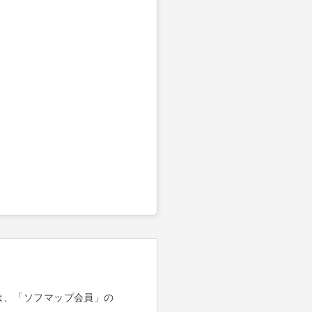
は、「ソフマップ会員」の