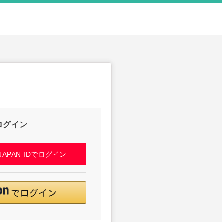
ログイン
! JAPAN IDでログイン