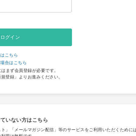
ログイン
合はこちら
い場合はこちら
にはまず会員登録が必要です。
新規登録」よりお進みください。
れていない方はこちら
スト」「メールマガジン配信」等のサービスをご利用いただくために