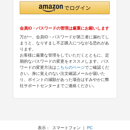
会員ID・パスワードの管理は厳重にお願いします
万が一、会員ID・パスワードが第三者に漏れてし
まうと、なりすまし不正購入につながる恐れがあ
ります。
お客様に厳重な管理をしていただくとともに、定
期的なパスワードの変更をオススメします。パス
ワードの変更方法は
こちらのページ
でご確認くだ
さい。身に覚えのない注文確認メールが届いた
り、ポイントの減額があった場合はすみやかに弊
社サポートセンターまでご連絡ください。
表示： スマートフォン ｜
PC