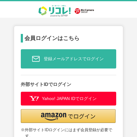
会員ログインはこちら
登録メールアドレスでログイン
外部サイトIDでログイン
Yahoo! JAPAN IDでログイン
※外部サイトIDログインにはまず会員登録が必要で
す。