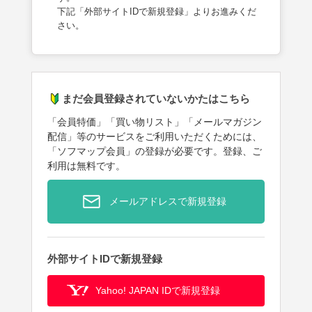
下記「外部サイトIDで新規登録」よりお進みくだ
さい。
まだ会員登録されていないかたはこちら
「会員特価」「買い物リスト」「メールマガジン
配信」等のサービスをご利用いただくためには、
「ソフマップ会員」の登録が必要です。登録、ご
利用は無料です。
メールアドレスで新規登録
外部サイトIDで新規登録
Yahoo! JAPAN IDで新規登録