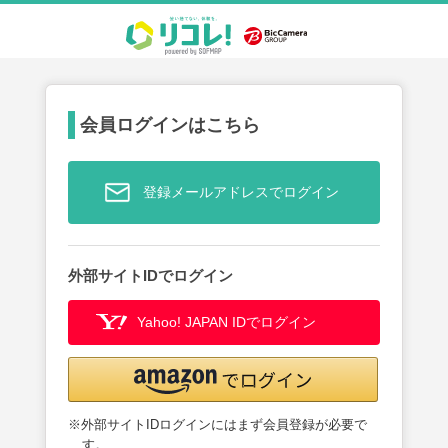
会員ログインはこちら
登録メールアドレスでログイン
外部サイトIDでログイン
Yahoo! JAPAN IDでログイン
※外部サイトIDログインにはまず会員登録が必要で
す。