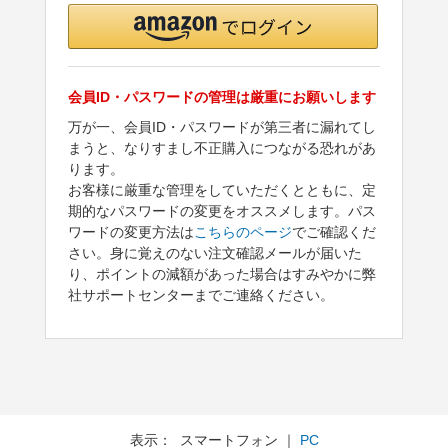
会員ID・パスワードの管理は厳重にお願いします
万が一、会員ID・パスワードが第三者に漏れてし
まうと、なりすまし不正購入につながる恐れがあ
ります。
お客様に厳重な管理をしていただくとともに、定
期的なパスワードの変更をオススメします。パス
ワードの変更方法は
こちらのページ
でご確認くだ
さい。身に覚えのない注文確認メールが届いた
り、ポイントの減額があった場合はすみやかに弊
社サポートセンターまでご連絡ください。
表示： スマートフォン ｜
PC