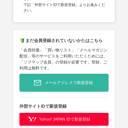
下記「外部サイトIDで新規登録」よりお進みくだ
さい。
まだ会員登録されていないかたはこちら
「会員特価」「買い物リスト」「メールマガジン
配信」等のサービスをご利用いただくためには、
「ソフマップ会員」の登録が必要です。登録、ご
利用は無料です。
メールアドレスで新規登録
外部サイトIDで新規登録
Yahoo! JAPAN IDで新規登録