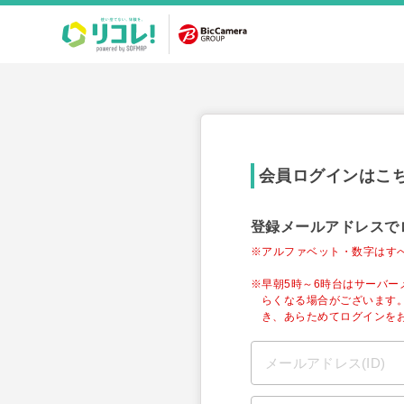
会員ログインはこ
登録メールアドレスで
※アルファベット・数字はす
※早朝5時～6時台はサーバ
らくなる場合がございます
き、あらためてログインを