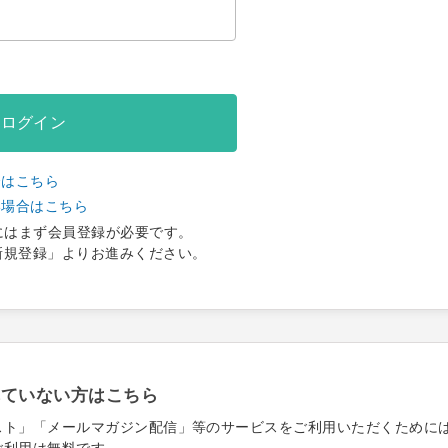
ログイン
合はこちら
い場合はこちら
にはまず会員登録が必要です。
新規登録」よりお進みください。
れていない方はこちら
スト」「メールマガジン配信」等のサービスをご利用いただくために