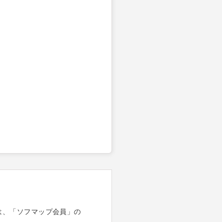
は、「ソフマップ会員」の