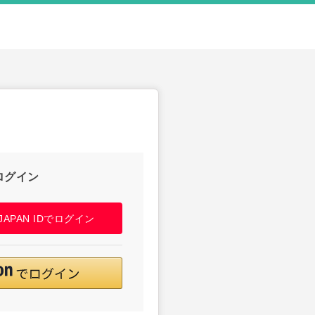
ログイン
! JAPAN IDでログイン