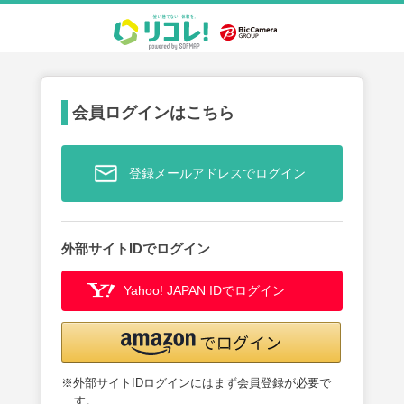
会員ログインはこちら
登録メールアドレスでログイン
外部サイトIDでログイン
Yahoo! JAPAN IDでログイン
※外部サイトIDログインにはまず会員登録が必要で
す。