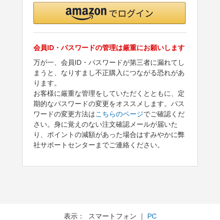
会員ID・パスワードの管理は厳重にお願いします
万が一、会員ID・パスワードが第三者に漏れてし
まうと、なりすまし不正購入につながる恐れがあ
ります。
お客様に厳重な管理をしていただくとともに、定
期的なパスワードの変更をオススメします。パス
ワードの変更方法は
こちらのページ
でご確認くだ
さい。身に覚えのない注文確認メールが届いた
り、ポイントの減額があった場合はすみやかに弊
社サポートセンターまでご連絡ください。
表示： スマートフォン ｜
PC