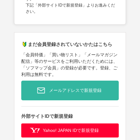
下記「外部サイトIDで新規登録」よりお進みくだ
さい。
まだ会員登録されていないかたはこちら
「会員特価」「買い物リスト」「メールマガジン
配信」等のサービスをご利用いただくためには、
「ソフマップ会員」の登録が必要です。登録、ご
利用は無料です。
メールアドレスで新規登録
外部サイトIDで新規登録
Yahoo! JAPAN IDで新規登録