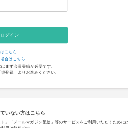
ログイン
合はこちら
い場合はこちら
にはまず会員登録が必要です。
新規登録」よりお進みください。
れていない方はこちら
スト」「メールマガジン配信」等のサービスをご利用いただくために