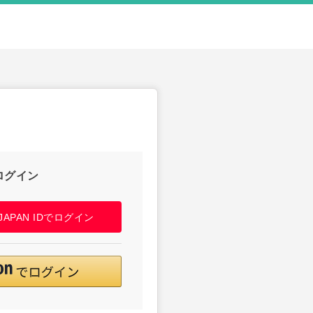
ログイン
! JAPAN IDでログイン