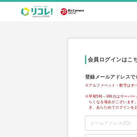
会員ログインはこ
登録メールアドレスで
※アルファベット・数字はす
※早朝5時～6時台はサーバ
らくなる場合がございます
き、あらためてログインを