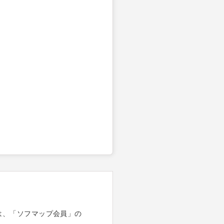
は、「ソフマップ会員」の