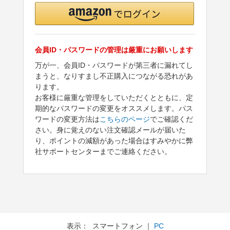
会員ID・パスワードの管理は厳重にお願いします
万が一、会員ID・パスワードが第三者に漏れてし
まうと、なりすまし不正購入につながる恐れがあ
ります。
お客様に厳重な管理をしていただくとともに、定
期的なパスワードの変更をオススメします。パス
ワードの変更方法は
こちらのページ
でご確認くだ
さい。身に覚えのない注文確認メールが届いた
り、ポイントの減額があった場合はすみやかに弊
社サポートセンターまでご連絡ください。
表示： スマートフォン ｜
PC