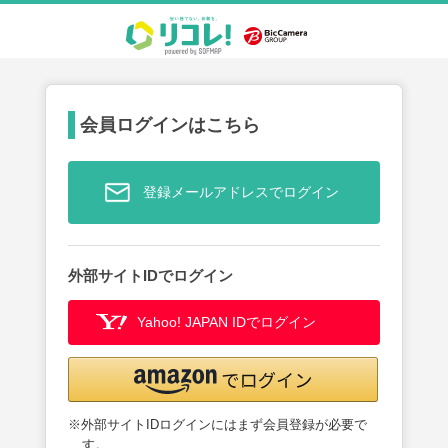
会員ログインはこちら
登録メールアドレスでログイン
外部サイトIDでログイン
Yahoo! JAPAN IDでログイン
※外部サイトIDログインにはまず会員登録が必要で
す。