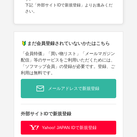
下記「外部サイトIDで新規登録」よりお進みくだ
さい。
まだ会員登録されていないかたはこちら
「会員特価」「買い物リスト」「メールマガジン
配信」等のサービスをご利用いただくためには、
「ソフマップ会員」の登録が必要です。登録、ご
利用は無料です。
メールアドレスで新規登録
外部サイトIDで新規登録
Yahoo! JAPAN IDで新規登録