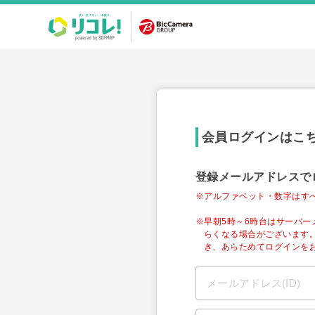
会員ログインはこ
登録メールアドレスで
※アルファベット・数字はす
※早朝5時～6時台はサーバ
らくなる場合がございます
き、あらためてログインを