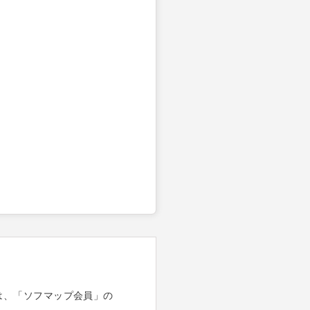
は、「ソフマップ会員」の