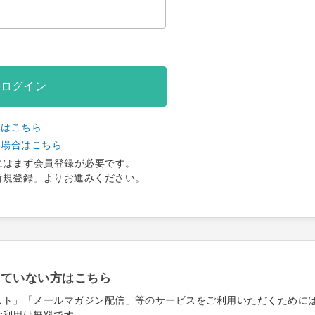
ログイン
合はこちら
い場合はこちら
にはまず会員登録が必要です。
新規登録」よりお進みください。
れていない方はこちら
スト」「メールマガジン配信」等のサービスをご利用いただくために