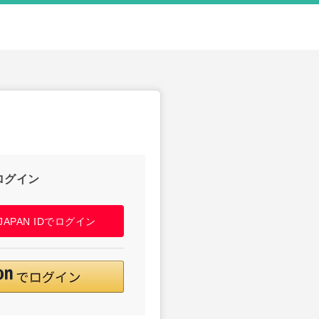
ログイン
! JAPAN IDでログイン