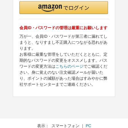
会員ID・パスワードの管理は厳重にお願いします
万が一、会員ID・パスワードが第三者に漏れてし
まうと、なりすまし不正購入につながる恐れがあ
ります。
お客様に厳重な管理をしていただくとともに、定
期的なパスワードの変更をオススメします。パス
ワードの変更方法は
こちらのページ
でご確認くだ
さい。身に覚えのない注文確認メールが届いた
り、ポイントの減額があった場合はすみやかに弊
社サポートセンターまでご連絡ください。
表示： スマートフォン ｜
PC