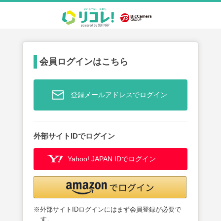
会員ログインはこちら
登録メールアドレスでログイン
外部サイトIDでログイン
Yahoo! JAPAN IDでログイン
※外部サイトIDログインにはまず会員登録が必要で
す。