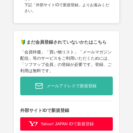
下記「外部サイトIDで新規登録」よりお進みくだ
さい。
まだ会員登録されていないかたはこちら
「会員特価」「買い物リスト」「メールマガジン
配信」等のサービスをご利用いただくためには、
「ソフマップ会員」の登録が必要です。登録、ご
利用は無料です。
メールアドレスで新規登録
外部サイトIDで新規登録
Yahoo! JAPAN IDで新規登録