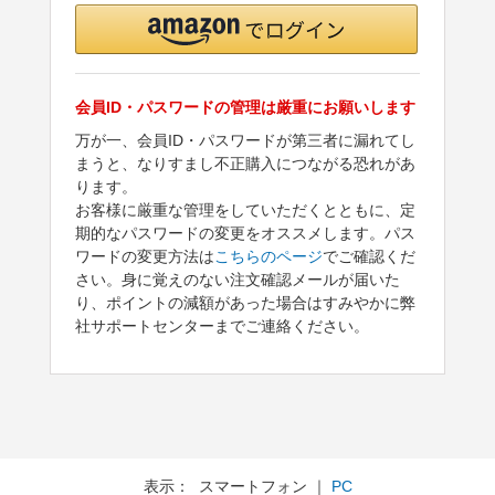
会員ID・パスワードの管理は厳重にお願いします
万が一、会員ID・パスワードが第三者に漏れてし
まうと、なりすまし不正購入につながる恐れがあ
ります。
お客様に厳重な管理をしていただくとともに、定
期的なパスワードの変更をオススメします。パス
ワードの変更方法は
こちらのページ
でご確認くだ
さい。身に覚えのない注文確認メールが届いた
り、ポイントの減額があった場合はすみやかに弊
社サポートセンターまでご連絡ください。
表示： スマートフォン ｜
PC