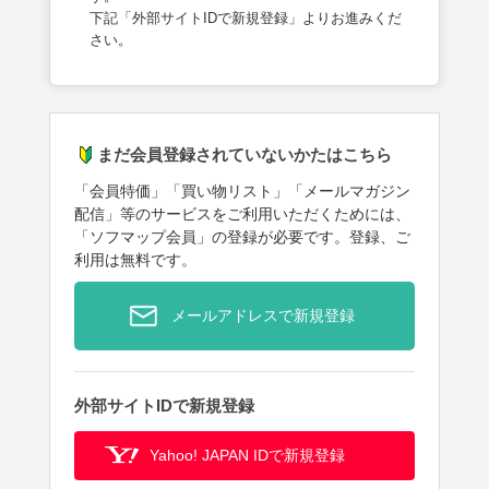
下記「外部サイトIDで新規登録」よりお進みくだ
さい。
まだ会員登録されていないかたはこちら
「会員特価」「買い物リスト」「メールマガジン
配信」等のサービスをご利用いただくためには、
「ソフマップ会員」の登録が必要です。登録、ご
利用は無料です。
メールアドレスで新規登録
外部サイトIDで新規登録
Yahoo! JAPAN IDで新規登録