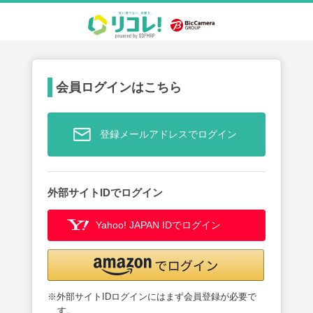
会員ログインはこちら
登録メールアドレスでログイン
外部サイトIDでログイン
Yahoo! JAPAN IDでログイン
※外部サイトIDログインにはまず会員登録が必要で
す。