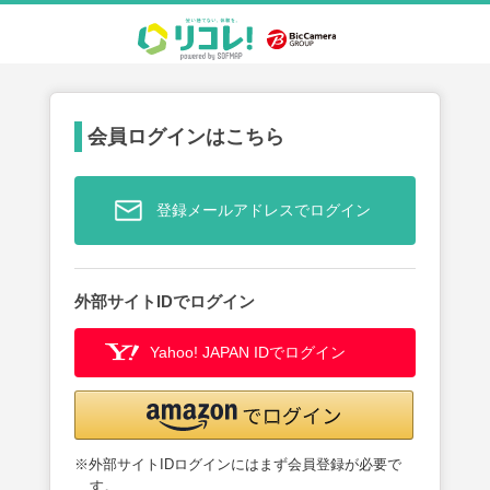
会員ログインはこちら
登録メールアドレスでログイン
外部サイトIDでログイン
Yahoo! JAPAN IDでログイン
※外部サイトIDログインにはまず会員登録が必要で
す。