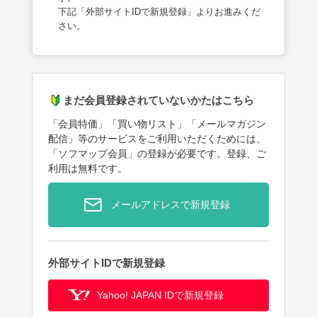
下記「外部サイトIDで新規登録」よりお進みくだ
さい。
まだ会員登録されていないかたはこちら
「会員特価」「買い物リスト」「メールマガジン
配信」等のサービスをご利用いただくためには、
「ソフマップ会員」の登録が必要です。登録、ご
利用は無料です。
メールアドレスで新規登録
外部サイトIDで新規登録
Yahoo! JAPAN IDで新規登録