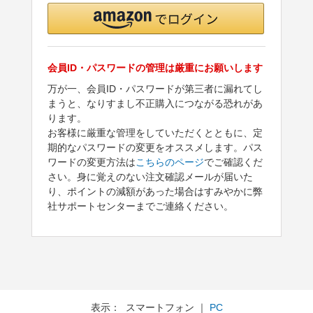
会員ID・パスワードの管理は厳重にお願いします
万が一、会員ID・パスワードが第三者に漏れてし
まうと、なりすまし不正購入につながる恐れがあ
ります。
お客様に厳重な管理をしていただくとともに、定
期的なパスワードの変更をオススメします。パス
ワードの変更方法は
こちらのページ
でご確認くだ
さい。身に覚えのない注文確認メールが届いた
り、ポイントの減額があった場合はすみやかに弊
社サポートセンターまでご連絡ください。
表示： スマートフォン ｜
PC