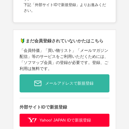
下記「外部サイトIDで新規登録」よりお進みくだ
さい。
まだ会員登録されていないかたはこちら
「会員特価」「買い物リスト」「メールマガジン
配信」等のサービスをご利用いただくためには、
「ソフマップ会員」の登録が必要です。登録、ご
利用は無料です。
メールアドレスで新規登録
外部サイトIDで新規登録
Yahoo! JAPAN IDで新規登録