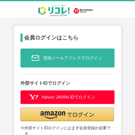
会員ログインはこちら
登録メールアドレスでログイン
外部サイトIDでログイン
Yahoo! JAPAN IDでログイン
※外部サイトIDログインにはまず会員登録が必要で
す。