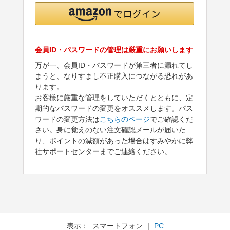
会員ID・パスワードの管理は厳重にお願いします
万が一、会員ID・パスワードが第三者に漏れてし
まうと、なりすまし不正購入につながる恐れがあ
ります。
お客様に厳重な管理をしていただくとともに、定
期的なパスワードの変更をオススメします。パス
ワードの変更方法は
こちらのページ
でご確認くだ
さい。身に覚えのない注文確認メールが届いた
り、ポイントの減額があった場合はすみやかに弊
社サポートセンターまでご連絡ください。
表示： スマートフォン ｜
PC