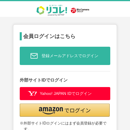
会員ログインはこちら
登録メールアドレスでログイン
外部サイトIDでログイン
Yahoo! JAPAN IDでログイン
※外部サイトIDログインにはまず会員登録が必要で
す。