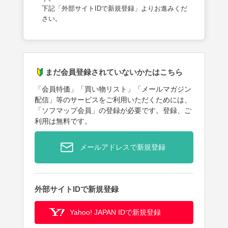
下記「外部サイトIDで新規登録」よりお進みくだ
さい。
まだ会員登録されていないかたはこちら
「会員特価」「買い物リスト」「メールマガジン
配信」等のサービスをご利用いただくためには、
「ソフマップ会員」の登録が必要です。登録、ご
利用は無料です。
メールアドレスで新規登録
外部サイトIDで新規登録
Yahoo! JAPAN IDで新規登録