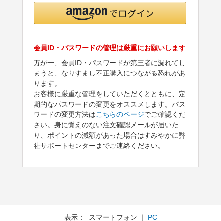
会員ID・パスワードの管理は厳重にお願いします
万が一、会員ID・パスワードが第三者に漏れてし
まうと、なりすまし不正購入につながる恐れがあ
ります。
お客様に厳重な管理をしていただくとともに、定
期的なパスワードの変更をオススメします。パス
ワードの変更方法は
こちらのページ
でご確認くだ
さい。身に覚えのない注文確認メールが届いた
り、ポイントの減額があった場合はすみやかに弊
社サポートセンターまでご連絡ください。
表示： スマートフォン ｜
PC