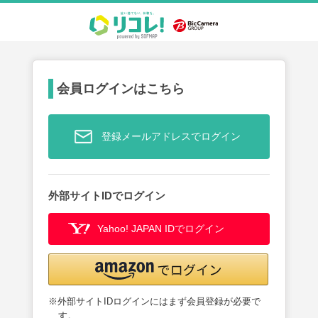
会員ログインはこちら
登録メールアドレスでログイン
外部サイトIDでログイン
Yahoo! JAPAN IDでログイン
※外部サイトIDログインにはまず会員登録が必要で
す。