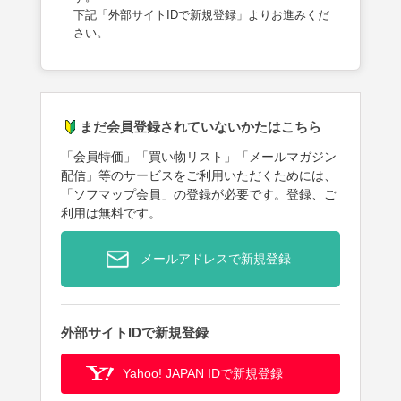
下記「外部サイトIDで新規登録」よりお進みくだ
さい。
まだ会員登録されていないかたはこちら
「会員特価」「買い物リスト」「メールマガジン
配信」等のサービスをご利用いただくためには、
「ソフマップ会員」の登録が必要です。登録、ご
利用は無料です。
メールアドレスで新規登録
外部サイトIDで新規登録
Yahoo! JAPAN IDで新規登録