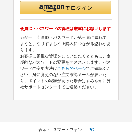
会員ID・パスワードの管理は厳重にお願いします
万が一、会員ID・パスワードが第三者に漏れてし
まうと、なりすまし不正購入につながる恐れがあ
ります。
お客様に厳重な管理をしていただくとともに、定
期的なパスワードの変更をオススメします。パス
ワードの変更方法は
こちらのページ
でご確認くだ
さい。身に覚えのない注文確認メールが届いた
り、ポイントの減額があった場合はすみやかに弊
社サポートセンターまでご連絡ください。
表示： スマートフォン ｜
PC