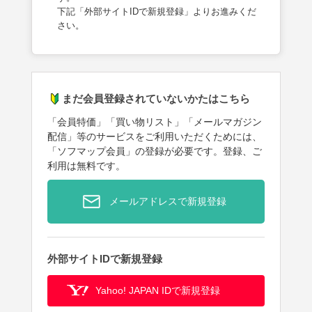
下記「外部サイトIDで新規登録」よりお進みくだ
さい。
まだ会員登録されていないかたはこちら
「会員特価」「買い物リスト」「メールマガジン
配信」等のサービスをご利用いただくためには、
「ソフマップ会員」の登録が必要です。登録、ご
利用は無料です。
メールアドレスで新規登録
外部サイトIDで新規登録
Yahoo! JAPAN IDで新規登録