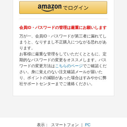
会員ID・パスワードの管理は厳重にお願いします
万が一、会員ID・パスワードが第三者に漏れてし
まうと、なりすまし不正購入につながる恐れがあ
ります。
お客様に厳重な管理をしていただくとともに、定
期的なパスワードの変更をオススメします。パス
ワードの変更方法は
こちらのページ
でご確認くだ
さい。身に覚えのない注文確認メールが届いた
り、ポイントの減額があった場合はすみやかに弊
社サポートセンターまでご連絡ください。
表示： スマートフォン ｜
PC