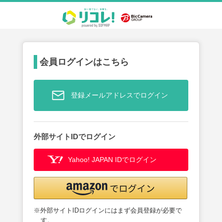
会員ログインはこちら
登録メールアドレスでログイン
外部サイトIDでログイン
Yahoo! JAPAN IDでログイン
※外部サイトIDログインにはまず会員登録が必要で
す。