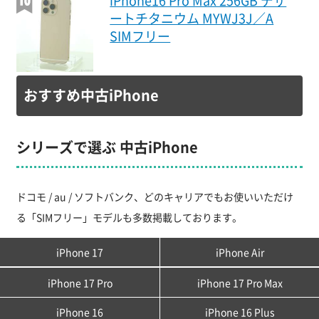
iPhone16 Pro Max 256GB デザ
ートチタニウム MYWJ3J／A
SIMフリー
おすすめ中古iPhone
シリーズで選ぶ 中古iPhone
ドコモ / au / ソフトバンク、どのキャリアでもお使いいただけ
る「SIMフリー」モデルも多数掲載しております。
iPhone 17
iPhone Air
iPhone 17 Pro
iPhone 17 Pro Max
iPhone 16
iPhone 16 Plus