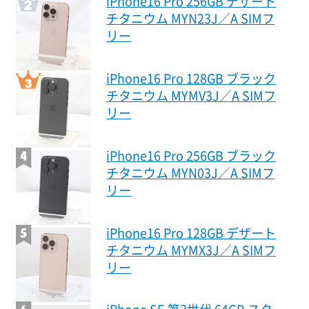
iPhone16 Pro 256GB デザート
チタニウム MYN23J／A SIMフ
リー
iPhone16 Pro 128GB ブラック
チタニウム MYMV3J／A SIMフ
リー
iPhone16 Pro 256GB ブラック
チタニウム MYN03J／A SIMフ
リー
iPhone16 Pro 128GB デザート
チタニウム MYMX3J／A SIMフ
リー