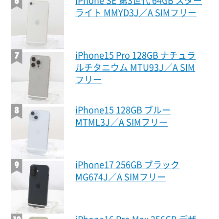
iPhone SE 第3世代 64GB スター
ライト MMYD3J／A SIMフリー
iPhone15 Pro 128GB ナチュラ
ルチタニウム MTU93J／A SIM
フリー
iPhone15 128GB ブルー
MTML3J／A SIMフリー
iPhone17 256GB ブラック
MG674J／A SIMフリー