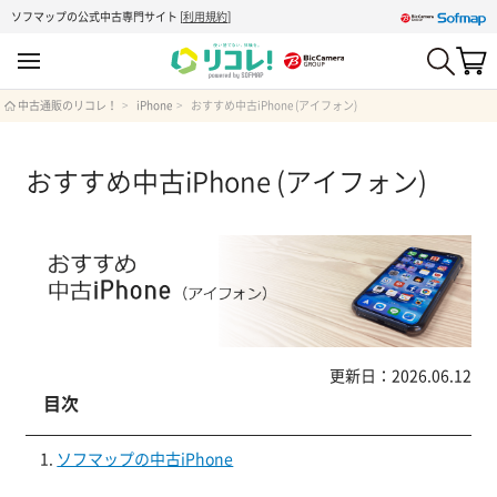
ソフマップの公式中古専門サイト
[
利用規約
]
中古通販のリコレ！
iPhone
おすすめ中古iPhone (アイフォン)
おすすめ中古iPhone (アイフォン)
更新日：2026.06.12
目次
ソフマップの中古iPhone