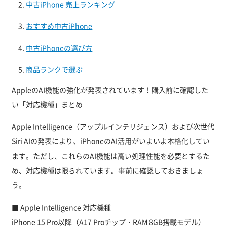
中古iPhone 売上ランキング
おすすめ中古iPhone
中古iPhoneの選び方
商品ランクで選ぶ
AppleのAI機能の強化が発表されています！購入前に確認した
い「対応機種」まとめ
Apple Intelligence（アップルインテリジェンス）および次世代
Siri AIの発表により、iPhoneのAI活用がいよいよ本格化してい
ます。ただし、これらのAI機能は高い処理性能を必要とするた
め、対応機種は限られています。事前に確認しておきましょ
う。
■ Apple Intelligence 対応機種
iPhone 15 Pro以降（A17 Proチップ・RAM 8GB搭載モデル）