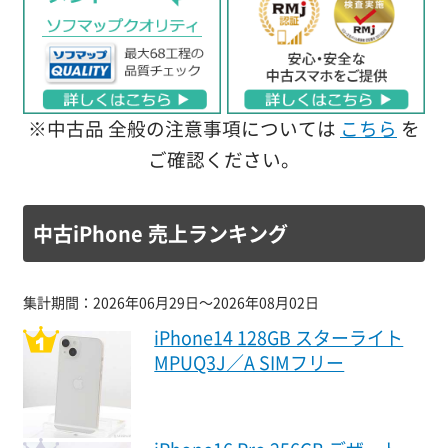
※中古品 全般の注意事項については
こちら
を
ご確認ください。
中古iPhone 売上ランキング
集計期間：2026年06月29日～2026年08月02日
iPhone14 128GB スターライト
MPUQ3J／A SIMフリー