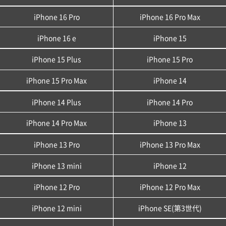
iPhone 16 Pro
iPhone 16 Pro Max
iPhone 16 e
iPhone 15
iPhone 15 Plus
iPhone 15 Pro
iPhone 15 Pro Max
iPhone 14
iPhone 14 Plus
iPhone 14 Pro
iPhone 14 Pro Max
iPhone 13
iPhone 13 Pro
iPhone 13 Pro Max
iPhone 13 mini
iPhone 12
iPhone 12 Pro
iPhone 12 Pro Max
iPhone 12 mini
iPhone SE(第3世代)