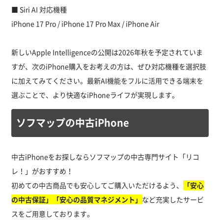
■ Siri AI 対応機種
iPhone 17 Pro / iPhone 17 Pro Max / iPhone Air
新しいApple Intelligenceの公開は2026年秋を予定されていま
すが、次のiPhone購入をお考えの方は、ぜひ対応機種を選択肢
に加えてみてください。最新AI機能をフルに活用できる端末を
選ぶことで、より快適なiPhoneライフが実現します。
ソフマップの中古iPhone
中古iPhoneをお探しならソフマップの中古専門サイト「リコ
レ！」がおすすめ！
初めての中古商品でも安心してご購入いただけるよう、
「安心
の中古保証」「安心の品質マネジメント」
など充実したサービ
スをご用意しております。