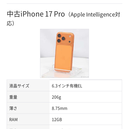
中古iPhone 17 Pro
（Apple Intelligence対
応）
液晶サイズ
6.3インチ有機EL
重量
206g
薄さ
8.75mm
RAM
12GB