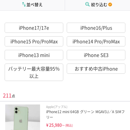
並べ替え
絞り込む
iPhone17/17e
iPhone16/Plus
iPhone15 Pro/ProMax
iPhone14 Pro/ProMax
iPhone13 mini
iPhone SE3
バッテリー最大容量95％
おすすめ中古iPhone
以上
211
点
Apple(アップル)
iPhone12 mini 64GB グリーン MGAV3J／A SIMフ
リー
¥
25,980
～
(税込)