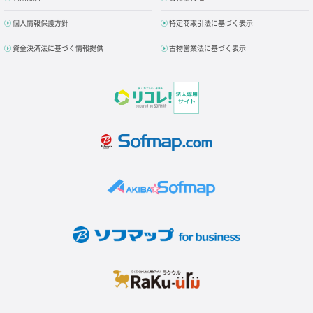
個人情報保護方針
特定商取引法に基づく表示
資金決済法に基づく情報提供
古物営業法に基づく表示