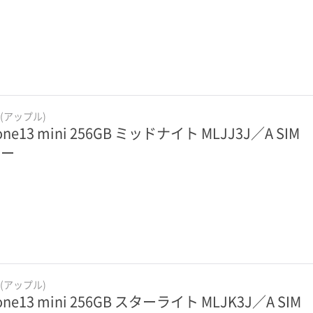
e(アップル)
one13 mini 256GB ミッドナイト MLJJ3J／A SIM
リー
e(アップル)
one13 mini 256GB スターライト MLJK3J／A SIM