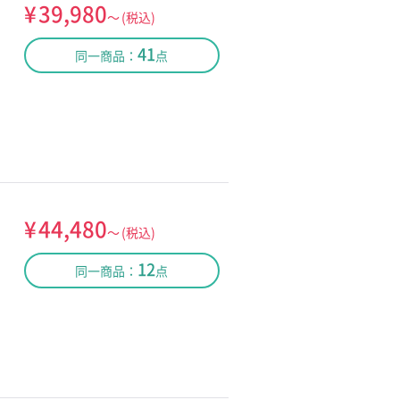
¥
39,980
～
(税込)
41
同一商品：
点
¥
44,480
～
(税込)
12
同一商品：
点