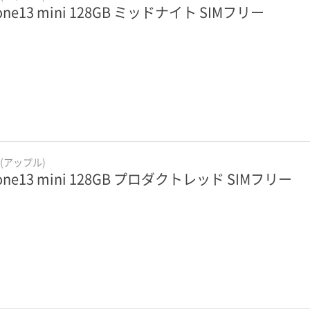
one13 mini 128GB ミッドナイト SIMフリー
e(アップル)
hone13 mini 128GB プロダクトレッド SIMフリー