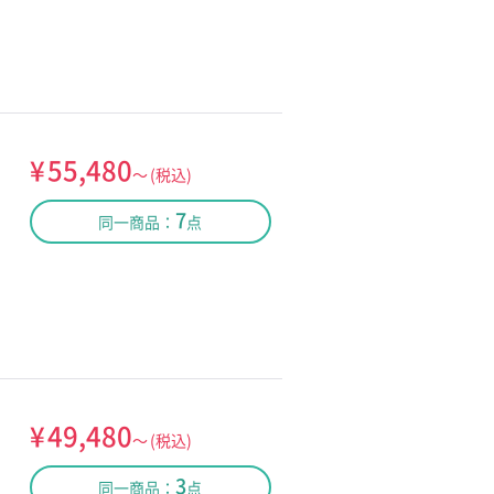
¥
55,480
～
(税込)
7
同一商品：
点
¥
49,480
～
(税込)
3
同一商品：
点