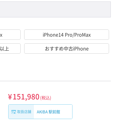
x
iPhone14 Pro/ProMax
％以上
おすすめ中古iPhone
¥
151,980
(税込)
AKIBA 駅前館
取扱店舗