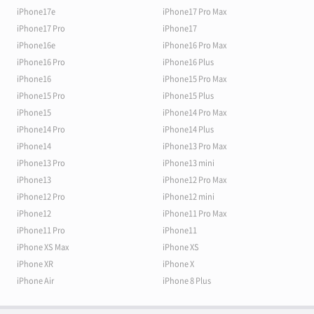
iPhone17e
iPhone17 Pro Max
iPhone17 Pro
iPhone17
iPhone16e
iPhone16 Pro Max
iPhone16 Pro
iPhone16 Plus
iPhone16
iPhone15 Pro Max
iPhone15 Pro
iPhone15 Plus
iPhone15
iPhone14 Pro Max
iPhone14 Pro
iPhone14 Plus
iPhone14
iPhone13 Pro Max
iPhone13 Pro
iPhone13 mini
iPhone13
iPhone12 Pro Max
iPhone12 Pro
iPhone12 mini
iPhone12
iPhone11 Pro Max
iPhone11 Pro
iPhone11
iPhone XS Max
iPhone XS
iPhone XR
iPhone X
iPhone Air
iPhone 8 Plus