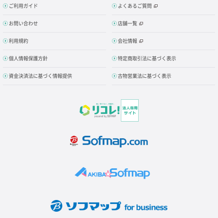
ご利用ガイド
よくあるご質問
お問い合わせ
店舗一覧
利用規約
会社情報
個人情報保護方針
特定商取引法に基づく表示
資金決済法に基づく情報提供
古物営業法に基づく表示