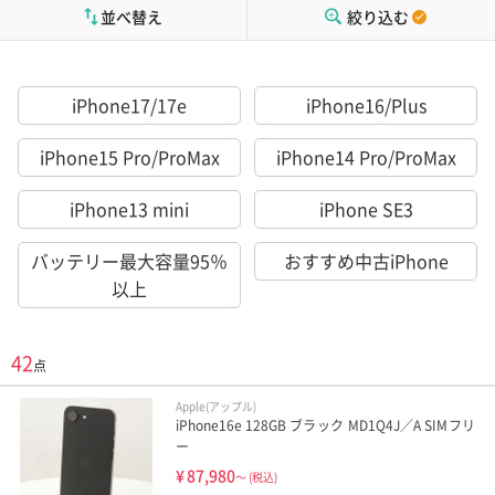
並べ替え
絞り込む
iPhone17/17e
iPhone16/Plus
iPhone15 Pro/ProMax
iPhone14 Pro/ProMax
iPhone13 mini
iPhone SE3
バッテリー最大容量95％
おすすめ中古iPhone
以上
42
点
Apple(アップル)
iPhone16e 128GB ブラック MD1Q4J／A SIMフリ
ー
¥
87,980
～
(税込)