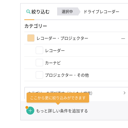
絞り込む
選択中
ドライブレコーダー
カテゴリー
レコーダー・プロジェクター
レコーダー
カーナビ
プロジェクター・その他
カテゴリーを選び直す（かんたん検索）
ここから更に絞り込みができます
もっと詳しい条件を追加する