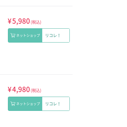
¥
5,980
(税込)
リコレ！
ネットショップ
¥
4,980
(税込)
リコレ！
ネットショップ