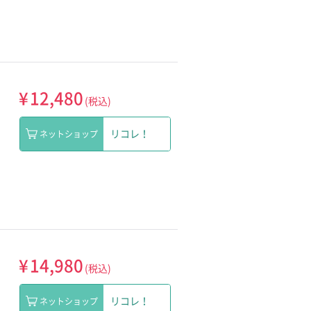
¥
12,480
(税込)
リコレ！
ネットショップ
¥
14,980
(税込)
リコレ！
ネットショップ