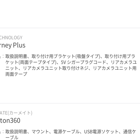
CHNOLOGY
rney Plus
品：
取扱説明書、取り付け用ブラケット(吸盤タイプ)、取り付け用ブラ
ケット(両面テープタイプ)、5V シガープラグコード、リアカメラユ
ニット、リアカメラユニット取り付けネジ、リアカメラユニット用
両面テープ
MATE(カーメイト)
iton360
品：
取扱説明書、マウント、電源ケーブル、USB電源ソケット、通信ケ
ーブル