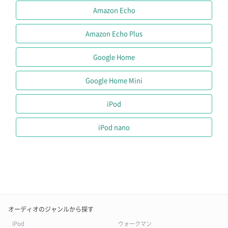
Amazon Echo
Amazon Echo Plus
Google Home
Google Home Mini
iPod
iPod nano
オーディオのジャンルから探す
iPod
ウォークマン