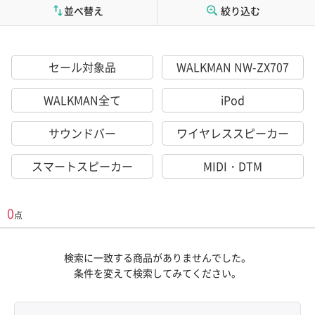
並べ替え
絞り込む
セール対象品
WALKMAN NW-ZX707
WALKMAN全て
iPod
サウンドバー
ワイヤレススピーカー
スマートスピーカー
MIDI・DTM
0
点
検索に一致する商品がありませんでした。
条件を変えて検索してみてください。