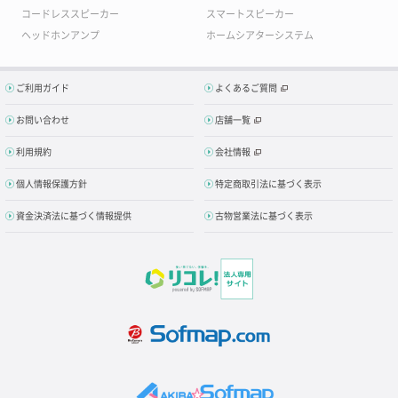
コードレススピーカー
スマートスピーカー
ヘッドホンアンプ
ホームシアターシステム
ご利用ガイド
よくあるご質問
お問い合わせ
店舗一覧
利用規約
会社情報
個人情報保護方針
特定商取引法に基づく表示
資金決済法に基づく情報提供
古物営業法に基づく表示