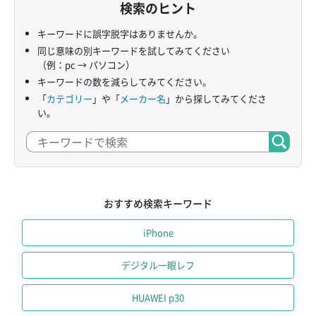
検索のヒント
キーワードに誤字脱字はありませんか。
同じ意味の別キーワードを試してみてください
（例：pc → パソコン）
キーワードの数を減らしてみてください。
「
カテゴリー
」や「
メーカー名
」から探してみてくださ
い。
おすすめ検索キーワード
iPhone
デジタル一眼レフ
HUAWEI p30