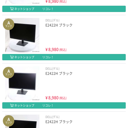
¥
8,980
(税込)
ネットショップ
リコレ！
DELL(デル)
A
E2422H ブラック
ランク
¥
8,980
(税込)
ネットショップ
リコレ！
DELL(デル)
A
E2422H ブラック
ランク
¥
8,980
(税込)
ネットショップ
リコレ！
DELL(デル)
A
E2422H ブラック
ランク