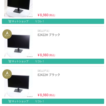
¥
8,980
(税込)
ネットショップ
リコレ！
DELL(デル)
A
E2422H ブラック
ランク
¥
8,980
(税込)
ネットショップ
リコレ！
DELL(デル)
A
E2422H ブラック
ランク
¥
8,980
(税込)
ネットショップ
リコレ！