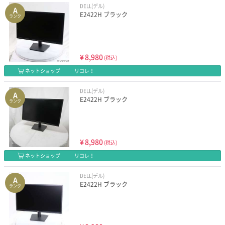
DELL(デル)
A
E2422H ブラック
ランク
¥
8,980
(税込)
ネットショップ
リコレ！
DELL(デル)
A
E2422H ブラック
ランク
¥
8,980
(税込)
ネットショップ
リコレ！
DELL(デル)
A
E2422H ブラック
ランク