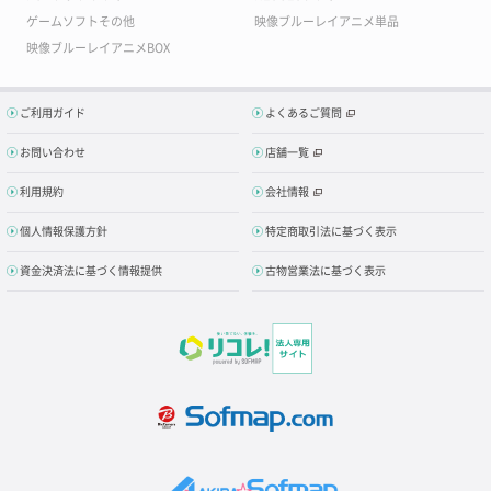
ゲームソフトその他
映像ブルーレイアニメ単品
映像ブルーレイアニメBOX
ご利用ガイド
よくあるご質問
お問い合わせ
店舗一覧
利用規約
会社情報
個人情報保護方針
特定商取引法に基づく表示
資金決済法に基づく情報提供
古物営業法に基づく表示