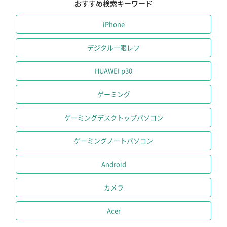
おすすめ検索キーワード
iPhone
デジタル一眼レフ
HUAWEI p30
ゲーミング
ゲーミングデスクトップパソコン
ゲーミングノートパソコン
Android
カメラ
Acer