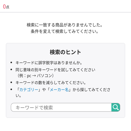
0
点
検索に一致する商品がありませんでした。
条件を変えて検索してみてください。
検索のヒント
キーワードに誤字脱字はありませんか。
同じ意味の別キーワードを試してみてください
（例：pc → パソコン）
キーワードの数を減らしてみてください。
「
カテゴリー
」や「
メーカー名
」から探してみてくださ
い。