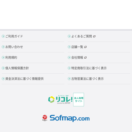
ご利用ガイド
よくあるご質問
お問い合わせ
店舗一覧
利用規約
会社情報
個人情報保護方針
特定商取引法に基づく表示
資金決済法に基づく情報提供
古物営業法に基づく表示