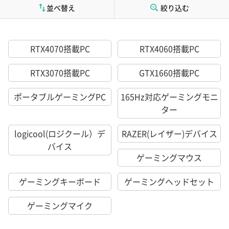
並べ替え
絞り込む
RTX4070搭載PC
RTX4060搭載PC
RTX3070搭載PC
GTX1660搭載PC
ポータブルゲーミングPC
165Hz対応ゲーミングモニ
ター
logicool(ロジクール）デ
RAZER(レイザー)デバイス
バイス
ゲーミングマウス
ゲーミングキーボード
ゲーミングヘッドセット
ゲーミングマイク