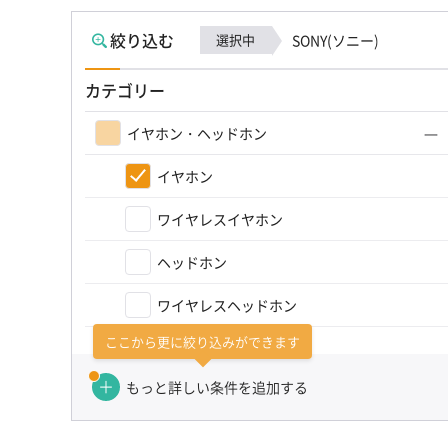
絞り込む
選択中
SONY(ソニー)
カテゴリー
イヤホン・ヘッドホン
イヤホン
ワイヤレスイヤホン
ヘッドホン
ワイヤレスヘッドホン
ここから更に絞り込みができます
カテゴリーを選び直す（かんたん検索）
もっと詳しい条件を追加する