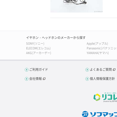
イヤホン・ヘッドホンのメーカーから探す
SONY(ソニー)
Apple(アップル)
ELECOM(エレコム)
Panasonic(パナソニッ
AKG(アーカーゲー)
YAMAHA(ヤマハ)
ご利用ガイド
よくあるご質問
会社情報
個人情報保護方針