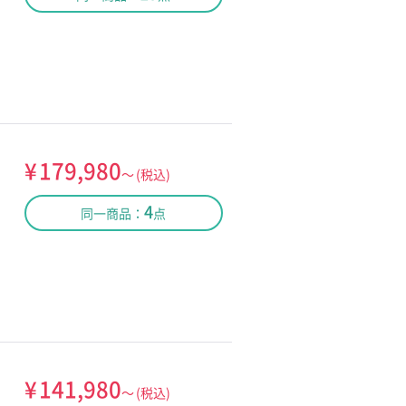
¥
179,980
～
(税込)
4
同一商品：
点
¥
141,980
～
(税込)