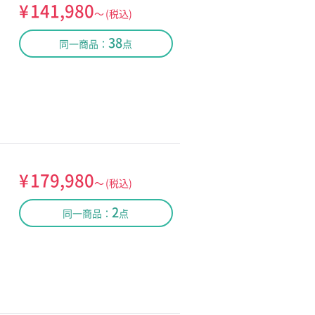
¥
141,980
～
(税込)
38
同一商品：
点
¥
179,980
～
(税込)
2
同一商品：
点