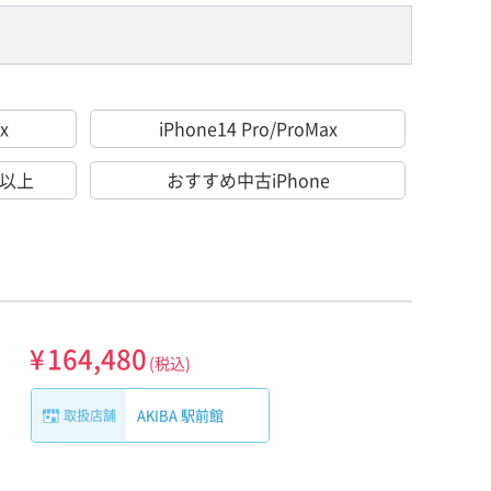
x
iPhone14 Pro/ProMax
％以上
おすすめ中古iPhone
¥
164,480
(税込)
AKIBA 駅前館
取扱店舗