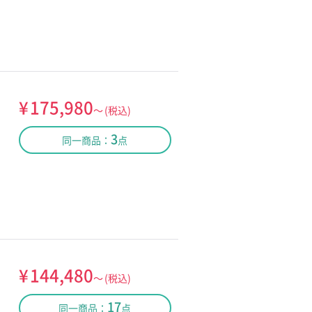
¥
175,980
～
(税込)
3
同一商品：
点
¥
144,480
～
(税込)
17
同一商品：
点