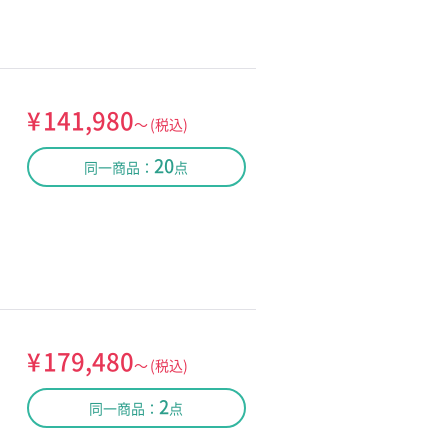
¥
141,980
～
(税込)
20
同一商品：
点
¥
179,480
～
(税込)
2
同一商品：
点