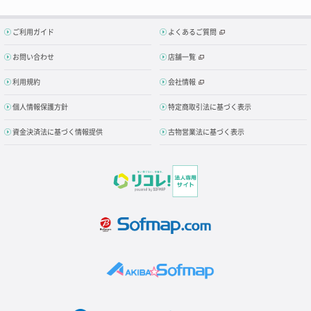
ご利用ガイド
よくあるご質問
お問い合わせ
店舗一覧
利用規約
会社情報
個人情報保護方針
特定商取引法に基づく表示
資金決済法に基づく情報提供
古物営業法に基づく表示