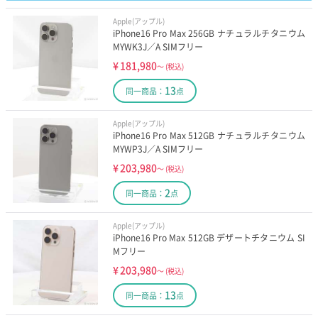
Apple(アップル)
iPhone16 Pro Max 256GB ナチュラルチタニウム
MYWK3J／A SIMフリー
¥
181,980
～
(税込)
13
同一商品：
点
Apple(アップル)
iPhone16 Pro Max 512GB ナチュラルチタニウム
MYWP3J／A SIMフリー
¥
203,980
～
(税込)
2
同一商品：
点
Apple(アップル)
iPhone16 Pro Max 512GB デザートチタニウム SI
Mフリー
¥
203,980
～
(税込)
13
同一商品：
点