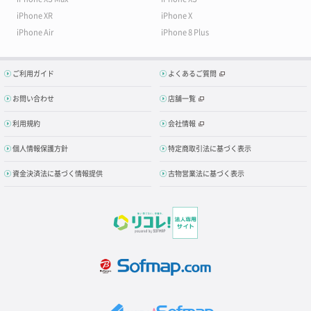
iPhone XR
iPhone X
iPhone Air
iPhone 8 Plus
ご利用ガイド
よくあるご質問
お問い合わせ
店舗一覧
利用規約
会社情報
個人情報保護方針
特定商取引法に基づく表示
資金決済法に基づく情報提供
古物営業法に基づく表示