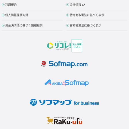
利用規約
会社情報
個人情報保護方針
特定商取引法に基づく表示
資金決済法に基づく情報提供
古物営業法に基づく表示