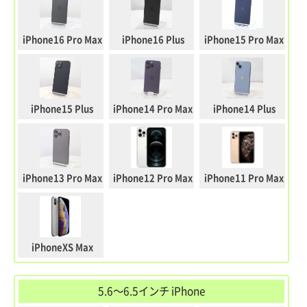
iPhone16 Pro Max
iPhone16 Plus
iPhone15 Pro Max
iPhone15 Plus
iPhone14 Pro Max
iPhone14 Plus
iPhone13 Pro Max
iPhone12 Pro Max
iPhone11 Pro Max
iPhoneXS Max
5.6～6.5インチ iPhone