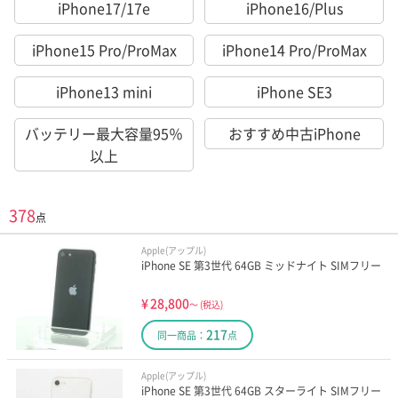
iPhone17/17e
iPhone16/Plus
iPhone15 Pro/ProMax
iPhone14 Pro/ProMax
iPhone13 mini
iPhone SE3
バッテリー最大容量95％
おすすめ中古iPhone
以上
378
点
Apple(アップル)
iPhone SE 第3世代 64GB ミッドナイト SIMフリー
¥
28,800
～
(税込)
217
同一商品：
点
Apple(アップル)
iPhone SE 第3世代 64GB スターライト SIMフリー