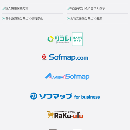
個人情報保護方針
特定商取引法に基づく表示
資金決済法に基づく情報提供
古物営業法に基づく表示