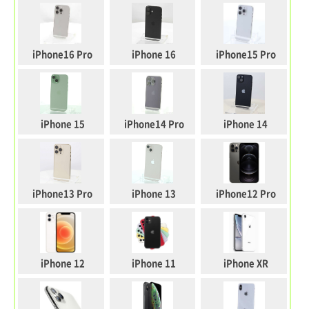
iPhone16 Pro
iPhone 16
iPhone15 Pro
iPhone 15
iPhone14 Pro
iPhone 14
iPhone13 Pro
iPhone 13
iPhone12 Pro
iPhone 12
iPhone 11
iPhone XR