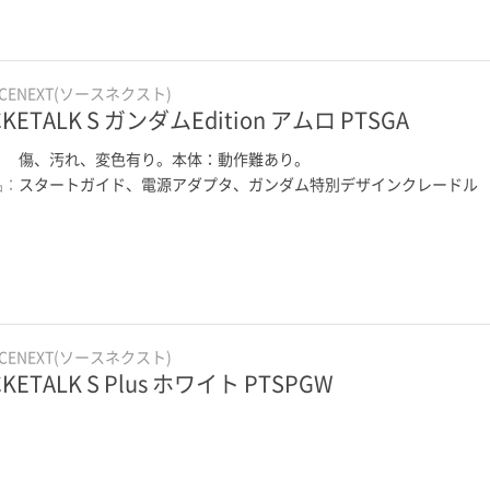
RCENEXT(ソースネクスト)
KETALK S ガンダムEdition アムロ PTSGA
：
傷、汚れ、変色有り。本体：動作難あり。
品：
スタートガイド、電源アダプタ、ガンダム特別デザインクレードル
RCENEXT(ソースネクスト)
KETALK S Plus ホワイト PTSPGW