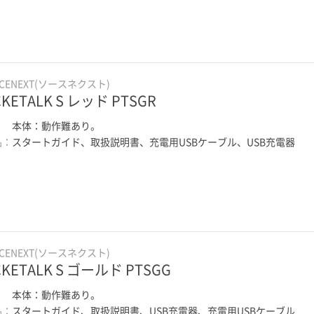
RCENEXT(ソースネクスト)
KETALK S レッド PTSGR
：
本体：動作難あり。
品：
スタートガイド、取扱説明書、充電用USBケーブル、USB充電器
RCENEXT(ソースネクスト)
KETALK S ゴールド PTSGG
：
本体：動作難あり。
品：
スタートガイド、取扱説明書、USB充電器、充電用USBケーブル