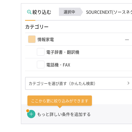
絞り込む
選択中
SOURCENEXT(ソースネ
カテゴリー
情報家電
電子辞書・翻訳機
電話機・FAX
カテゴリーを選び直す（かんたん検索）
ここから更に絞り込みができます
もっと詳しい条件を追加する