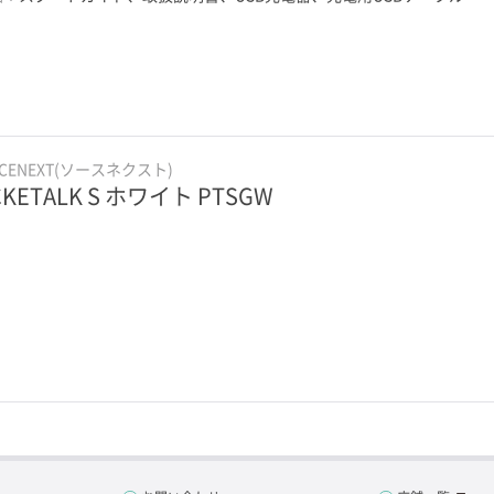
RCENEXT(ソースネクスト)
CKETALK S ホワイト PTSGW