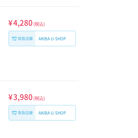
¥
4,280
(税込)
AKIBA U-SHOP
取扱店舗
¥
3,980
(税込)
AKIBA U-SHOP
取扱店舗