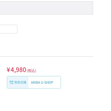
¥
4,980
(税込)
AKIBA U-SHOP
取扱店舗