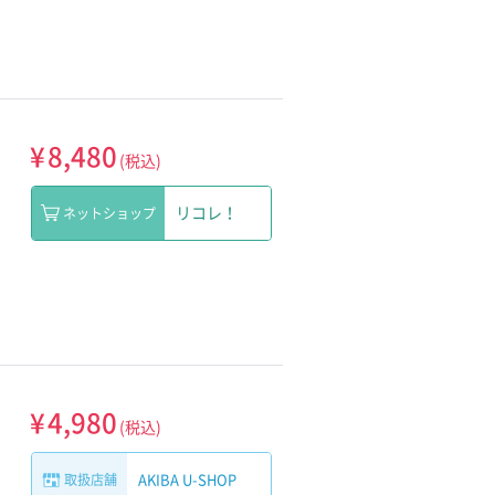
¥
8,480
(税込)
リコレ！
ネットショップ
¥
4,980
(税込)
AKIBA U-SHOP
取扱店舗