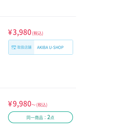
¥
3,980
(税込)
AKIBA U-SHOP
取扱店舗
¥
9,980
～
(税込)
2
同一商品：
点