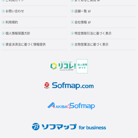
お問い合わせ
店舗一覧
利用規約
会社情報
個人情報保護方針
特定商取引法に基づく表示
資金決済法に基づく情報提供
古物営業法に基づく表示