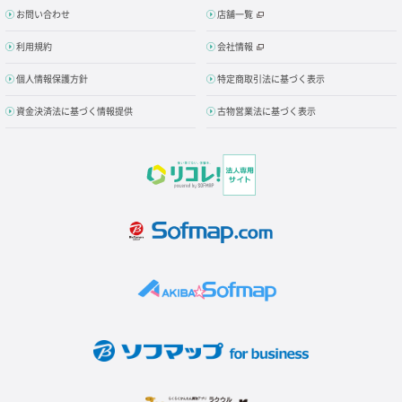
お問い合わせ
店舗一覧
利用規約
会社情報
個人情報保護方針
特定商取引法に基づく表示
資金決済法に基づく情報提供
古物営業法に基づく表示