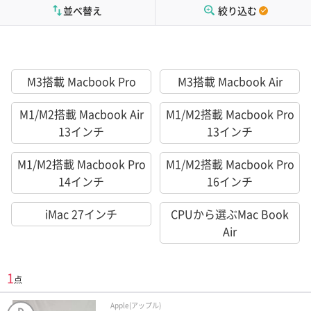
並べ替え
絞り込む
M3搭載 Macbook Pro
M3搭載 Macbook Air
M1/M2搭載 Macbook Air
M1/M2搭載 Macbook Pro
13インチ
13インチ
M1/M2搭載 Macbook Pro
M1/M2搭載 Macbook Pro
14インチ
16インチ
iMac 27インチ
CPUから選ぶMac Book
Air
1
点
Apple(アップル)