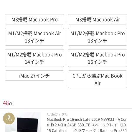
M3搭載 Macbook Pro
M3搭載 Macbook Air
M1/M2搭載 Macbook Air
M1/M2搭載 Macbook Pro
13インチ
13インチ
M1/M2搭載 Macbook Pro
M1/M2搭載 Macbook Pro
14インチ
16インチ
iMac 27インチ
CPUから選ぶMac Book
Air
48
点
Apple(アップル)
B
MacBook Pro 16-inch Late-2019 MVVK2J／A Cor
ランク
e_i9 2.4GHz 64GB SSD1TB スペースグレイ 〔10.
15 Catalina〕 ［グラフィック：Radeon Pro 550