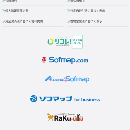
利用規約
会社情報
個人情報保護方針
特定商取引法に基づく表示
資金決済法に基づく情報提供
古物営業法に基づく表示