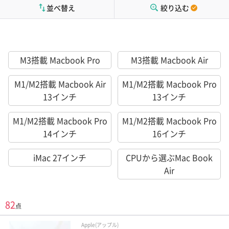
並べ替え
絞り込む
M3搭載 Macbook Pro
M3搭載 Macbook Air
M1/M2搭載 Macbook Air
M1/M2搭載 Macbook Pro
13インチ
13インチ
M1/M2搭載 Macbook Pro
M1/M2搭載 Macbook Pro
14インチ
16インチ
iMac 27インチ
CPUから選ぶMac Book
Air
82
点
Apple(アップル)