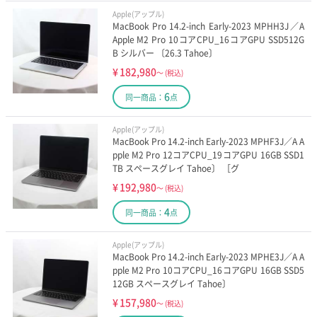
Apple(アップル)
MacBook Pro 14.2-inch Early-2023 MPHH3J／A
Apple M2 Pro 10コアCPU_16コアGPU SSD512G
B シルバー 〔26.3 Tahoe〕
¥
182,980
～
(税込)
6
同一商品：
点
Apple(アップル)
MacBook Pro 14.2-inch Early-2023 MPHF3J／A A
pple M2 Pro 12コアCPU_19コアGPU 16GB SSD1
TB スペースグレイ Tahoe〕 ［グ
¥
192,980
～
(税込)
4
同一商品：
点
Apple(アップル)
MacBook Pro 14.2-inch Early-2023 MPHE3J／A A
pple M2 Pro 10コアCPU_16コアGPU 16GB SSD5
12GB スペースグレイ Tahoe〕
¥
157,980
～
(税込)