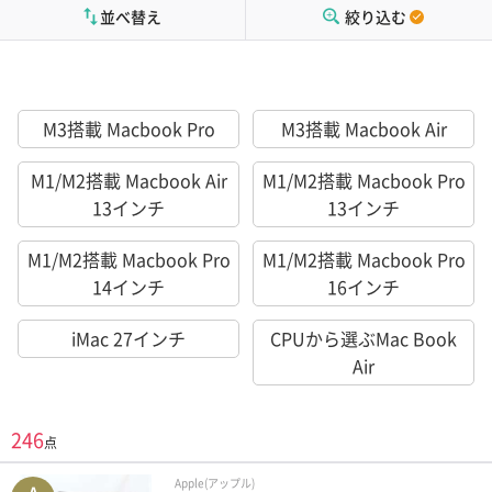
並べ替え
絞り込む
M3搭載 Macbook Pro
M3搭載 Macbook Air
M1/M2搭載 Macbook Air
M1/M2搭載 Macbook Pro
13インチ
13インチ
M1/M2搭載 Macbook Pro
M1/M2搭載 Macbook Pro
14インチ
16インチ
iMac 27インチ
CPUから選ぶMac Book
Air
246
点
Apple(アップル)