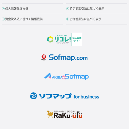
個人情報保護方針
特定商取引法に基づく表示
資金決済法に基づく情報提供
古物営業法に基づく表示