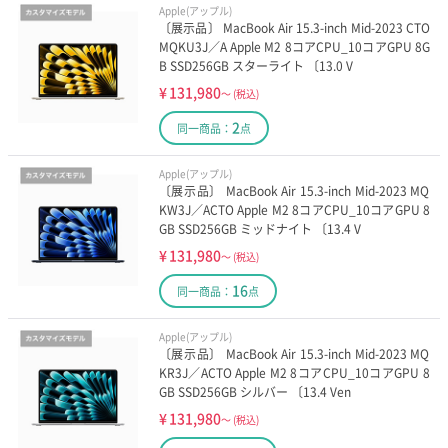
Apple(アップル)
〔展示品〕 MacBook Air 15.3-inch Mid-2023 CTO
MQKU3J／A Apple M2 8コアCPU_10コアGPU 8G
B SSD256GB スターライト 〔13.0 V
¥
131,980
～
(税込)
2
同一商品：
点
Apple(アップル)
〔展示品〕 MacBook Air 15.3-inch Mid-2023 MQ
KW3J／ACTO Apple M2 8コアCPU_10コアGPU 8
GB SSD256GB ミッドナイト 〔13.4 V
¥
131,980
～
(税込)
16
同一商品：
点
Apple(アップル)
〔展示品〕 MacBook Air 15.3-inch Mid-2023 MQ
KR3J／ACTO Apple M2 8コアCPU_10コアGPU 8
GB SSD256GB シルバー 〔13.4 Ven
¥
131,980
～
(税込)