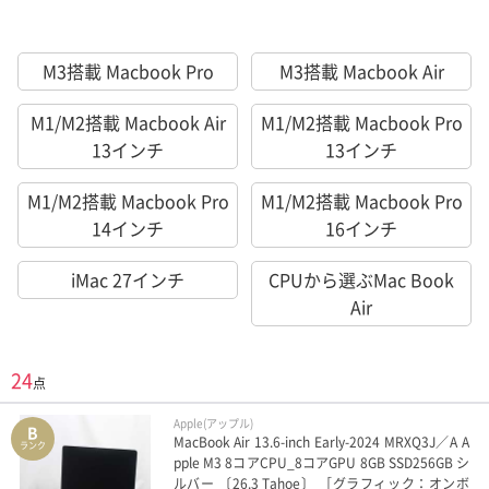
M3搭載 Macbook Pro
M3搭載 Macbook Air
M1/M2搭載 Macbook Air
M1/M2搭載 Macbook Pro
13インチ
13インチ
M1/M2搭載 Macbook Pro
M1/M2搭載 Macbook Pro
14インチ
16インチ
iMac 27インチ
CPUから選ぶMac Book
Air
24
点
Apple(アップル)
B
MacBook Air 13.6-inch Early-2024 MRXQ3J／A A
ランク
pple M3 8コアCPU_8コアGPU 8GB SSD256GB シ
ルバー 〔26.3 Tahoe〕 ［グラフィック：オンボ