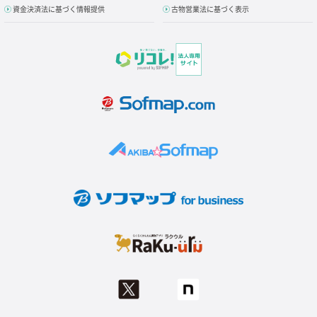
資金決済法に基づく情報提供
古物営業法に基づく表示