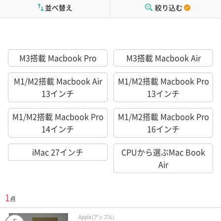
並べ替え
絞り込む
M3搭載 Macbook Pro
M3搭載 Macbook Air
M1/M2搭載 Macbook Air
M1/M2搭載 Macbook Pro
13インチ
13インチ
M1/M2搭載 Macbook Pro
M1/M2搭載 Macbook Pro
14インチ
16インチ
iMac 27インチ
CPUから選ぶMac Book
Air
1
点
Apple(アップル)