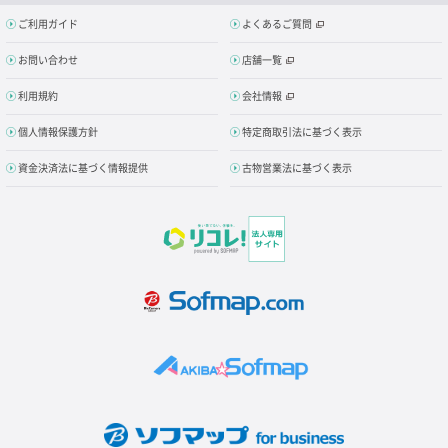
ご利用ガイド
よくあるご質問
お問い合わせ
店舗一覧
利用規約
会社情報
個人情報保護方針
特定商取引法に基づく表示
資金決済法に基づく情報提供
古物営業法に基づく表示