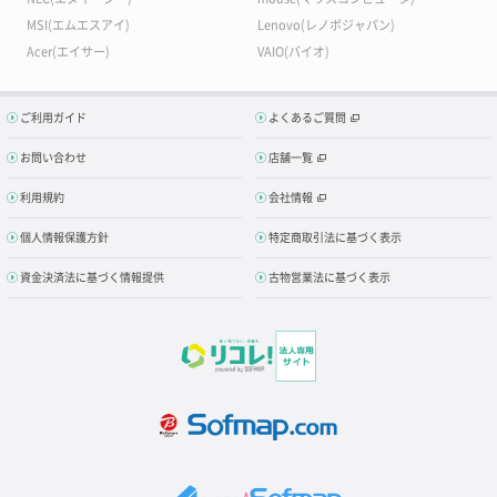
MSI(エムエスアイ)
Lenovo(レノボジャパン)
Acer(エイサー)
VAIO(バイオ)
ご利用ガイド
よくあるご質問
お問い合わせ
店舗一覧
利用規約
会社情報
個人情報保護方針
特定商取引法に基づく表示
資金決済法に基づく情報提供
古物営業法に基づく表示